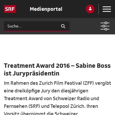
Medienportal
Treatment Award 2016 – Sabine Boss
ist Jurypräsidentin
Im Rahmen des Zurich Film Festival (ZFF) vergibt
eine dreiköpfige Jury den diesjährigen
Treatment Award von Schweizer Radio und
Fernsehen (SRF) und Telepool Zürich. Ihren
Vorsitz übernimmt die Schweizer