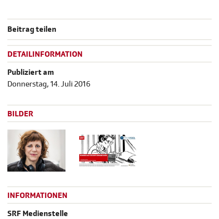
Beitrag teilen
DETAILINFORMATION
Publiziert am
Donnerstag, 14. Juli 2016
BILDER
INFORMATIONEN
SRF Medienstelle