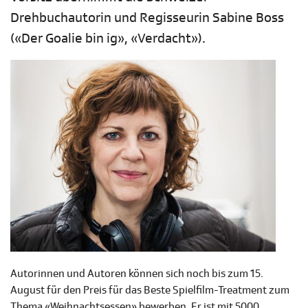
Drehbuchautorin und Regisseurin Sabine Boss
(«Der Goalie bin ig», «Verdacht»).
Autorinnen und Autoren können sich noch bis zum 15.
August für den Preis für das Beste Spielfilm-Treatment zum
Thema «Weihnachtsessen» bewerben. Er ist mit 5000