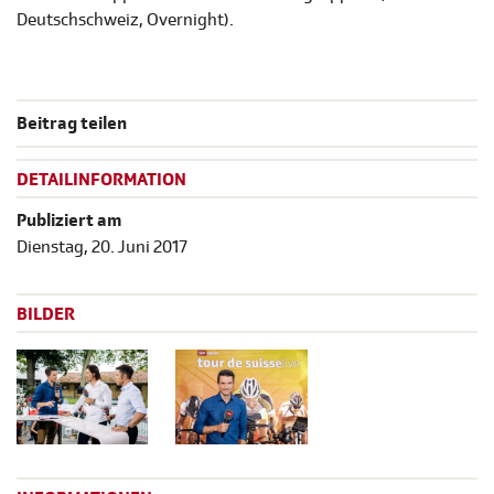
Deutschschweiz, Overnight).
Beitrag teilen
DETAILINFORMATION
Publiziert am
Dienstag, 20. Juni 2017
BILDER