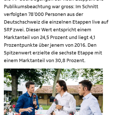
Publikumsbeachtung war gross: Im Schnitt
verfolgten 78‘000 Personen aus der
Deutschschweiz die einzelnen Etappen live auf
SRF zwei. Dieser Wert entspricht einem
Marktanteil von 24,5 Prozent und liegt 4,1
Prozentpunkte über jenem von 2016. Den
Spitzenwert erzielte die sechste Etappe mit
einem Marktanteil von 30,8 Prozent.