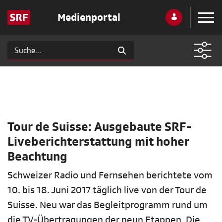
Medienportal
Tour de Suisse: Ausgebaute SRF-
Liveberichterstattung mit hoher
Beachtung
Schweizer Radio und Fernsehen berichtete vom
10. bis 18. Juni 2017 täglich live von der Tour de
Suisse. Neu war das Begleitprogramm rund um
die TV-Übertragungen der neun Etappen. Die