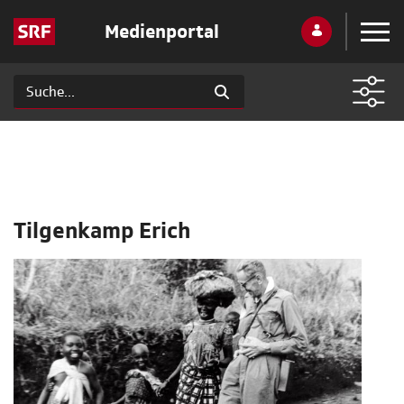
Medienportal
Tilgenkamp Erich