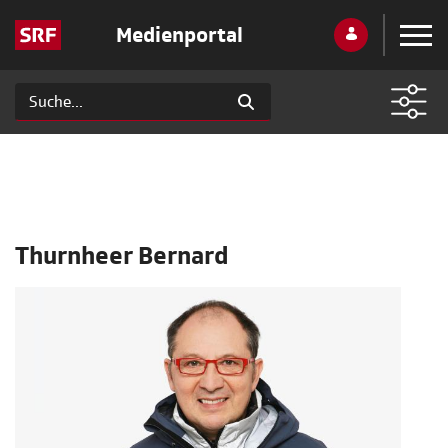
Medienportal
Thurnheer Bernard