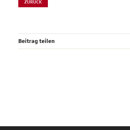
ZURÜCK
Beitrag teilen