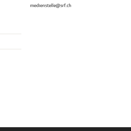
medienstelle@srf.ch