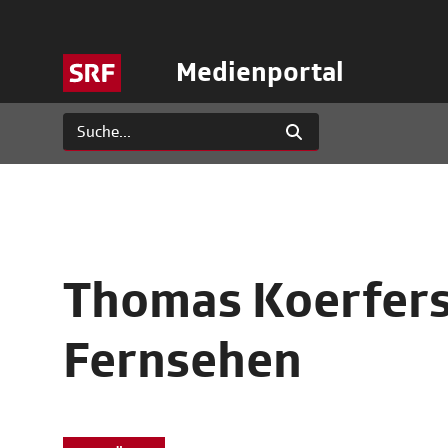
Medienportal
Thomas Koerfers 
Fernsehen