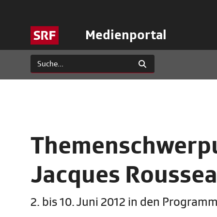
Medienportal
Themenschwerpun
Jacques Roussea
2. bis 10. Juni 2012 in den Progra