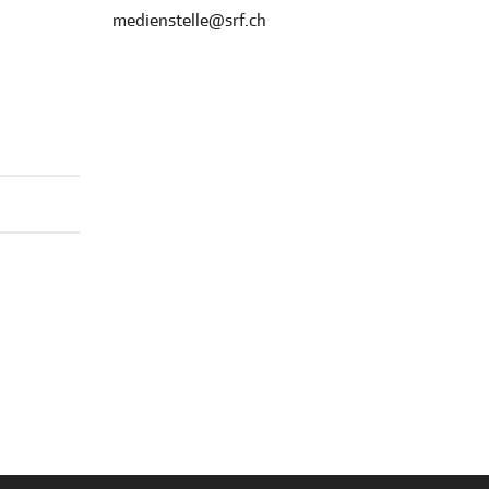
medienstelle@srf.ch