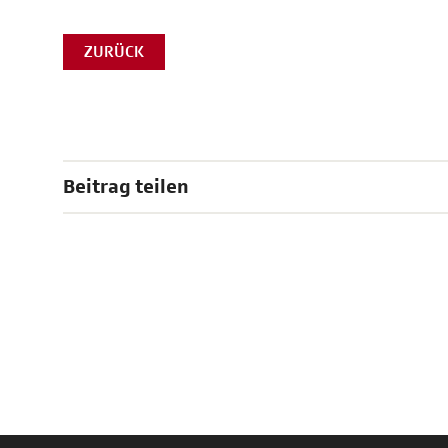
ZURÜCK
Beitrag teilen