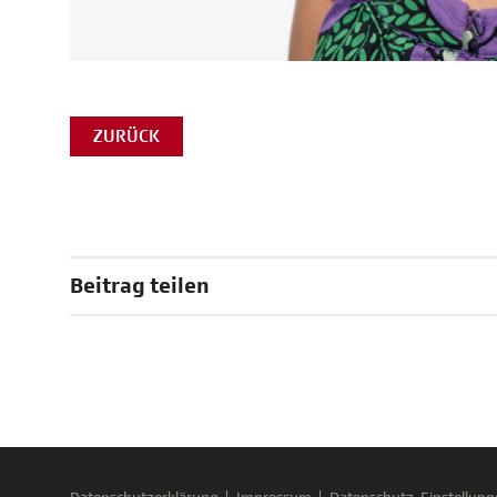
ZURÜCK
Beitrag teilen