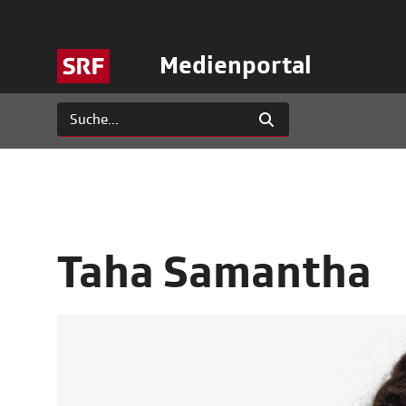
Medienportal
Taha Samantha