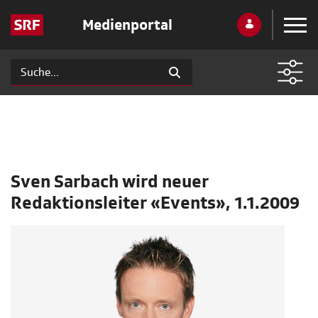
Medienportal
Sven Sarbach wird neuer
Redaktionsleiter «Events», 1.1.2009