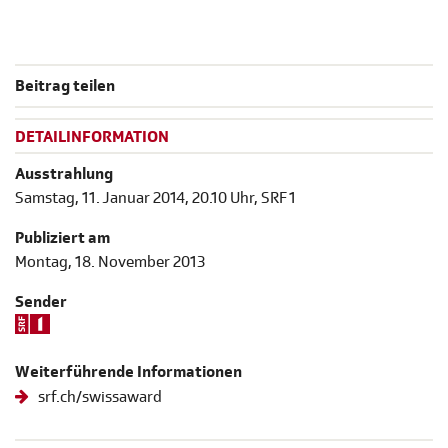
Beitrag teilen
DETAILINFORMATION
Ausstrahlung
Samstag, 11. Januar 2014, 20.10 Uhr, SRF 1
Publiziert am
Montag, 18. November 2013
Sender
Weiterführende Informationen
srf.ch/swissaward