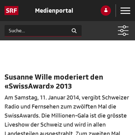
Medienportal
Susanne Wille moderiert den
«SwissAward» 2013
Am Samstag, 11. Januar 2014, vergibt Schweizer
Radio und Fernsehen zum zwölften Mal die
SwissAwards. Die Millionen-Gala ist die grösste
Liveshow der Schweiz und wird in allen
Landesteilen ausgestrahlt. Zum zweiten Mal