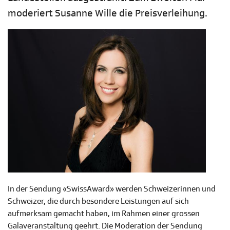
moderiert Susanne Wille die Preisverleihung.
In der Sendung «SwissAward» werden Schweizerinnen und
Schweizer, die durch besondere Leistungen auf sich
aufmerksam gemacht haben, im Rahmen einer grossen
Galaveranstaltung geehrt. Die Moderation der Sendung