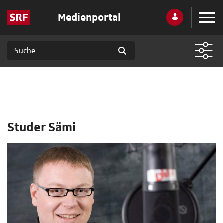
Medienportal
Studer Sämi