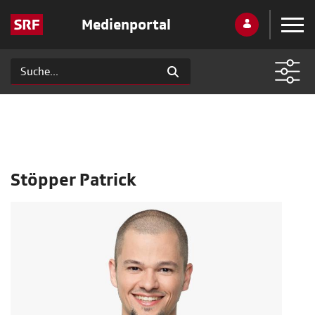
Medienportal
Stöpper Patrick