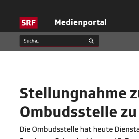
Medienportal
Stellungnahme z
Ombudsstelle zu
Die Ombudsstelle hat heute Dienstag