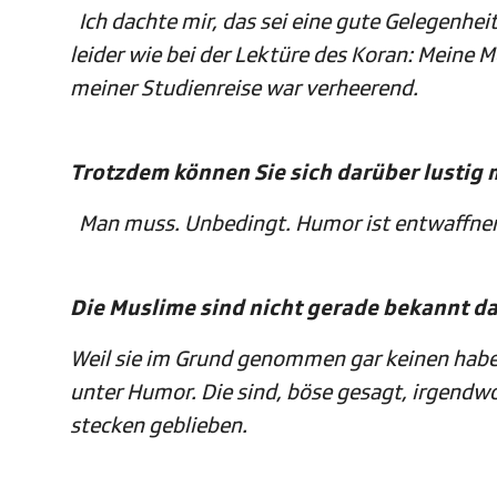
Ich dachte mir, das sei eine gute Gelegenhe
leider wie bei der Lektüre des Koran: Meine 
meiner Studienreise war verheerend.
Trotzdem können Sie sich darüber lustig
Man muss. Unbedingt. Humor ist entwaffnen
Die Muslime sind nicht gerade bekannt d
Weil sie im Grund genommen gar keinen haben.
unter Humor. Die sind, böse gesagt, irgend
stecken geblieben.