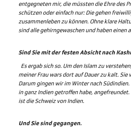
entgegneten mir, die müssten die Ehre des 
schützen oder einfach nur: Die gehen freiwil
zusammenleben zu können. Ohne klare Haltung 
sind alle gehirngewaschen und haben einen an
Sind Sie mit der festen Absicht nach Kash
Es ergab sich so. Um den Islam zu verstehen,
meiner Frau wars dort auf Dauer zu kalt. Sie
Darum gingen wir im Winter nach Südindien. D
in ganz Indien getroffen habe, angefreundet
ist die Schweiz von Indien.
Und Sie sind gegangen.