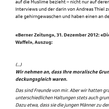
auf die Muslime bezieht – nicht nur auf dere
Interviews und der darin von Andreas Thiel
alle gehirngewaschen und haben einen an de
«Berner Zeitung», 31. Dezember 2012: «Di
Waffel», Auszug:
(…)
Wir nehmen an, dass Ihre moralische Gru
deckungsgleich waren.
Das sind Freunde von mir. Aber wir hatten g
unterschiedlichen Haltungen stets auch grun
Dazu etwa, dass sie die jungen Männer zu den T