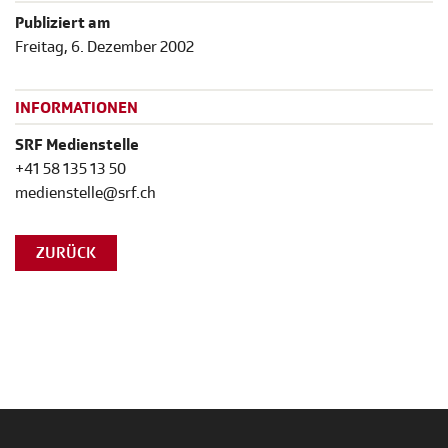
Publiziert am
Freitag, 6. Dezember 2002
INFORMATIONEN
SRF Medienstelle
+41 58 135 13 50
medienstelle@srf.ch
ZURÜCK