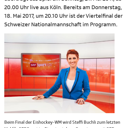
20.00 Uhr live aus Köln. Bereits am Donnerstag,
18. Mai 2017, um 20.10 Uhr ist der Viertelfinal der
Schweizer Nationalmannschaft im Programm.
Beim Final der Eishockey-WM wird Steffi Buchli zum letzten