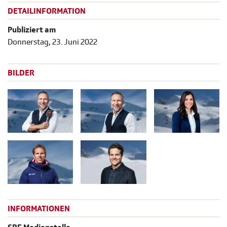
DETAILINFORMATION
Publiziert am
Donnerstag, 23. Juni 2022
BILDER
INFORMATIONEN