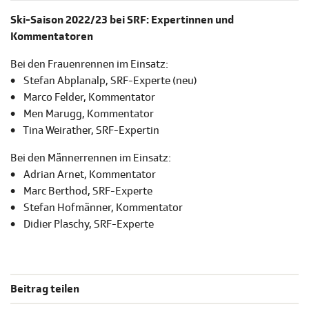
Ski-Saison 2022/23 bei SRF: Expertinnen und
Kommentatoren
Bei den Frauenrennen im Einsatz:
• Stefan Abplanalp, SRF-Experte (neu)
• Marco Felder, Kommentator
• Men Marugg, Kommentator
• Tina Weirather, SRF-Expertin
Bei den Männerrennen im Einsatz:
• Adrian Arnet, Kommentator
• Marc Berthod, SRF-Experte
• Stefan Hofmänner, Kommentator
• Didier Plaschy, SRF-Experte
Beitrag teilen