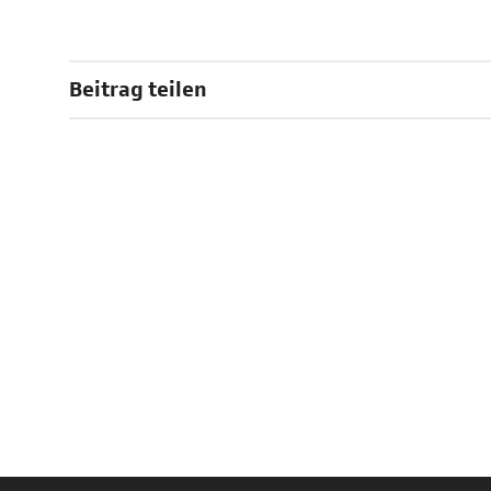
Beitrag teilen