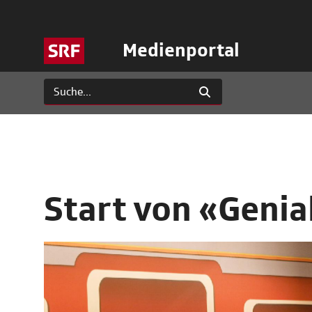
Medienportal
Start von «Genia