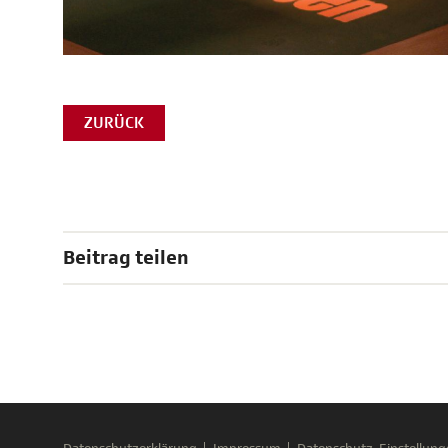
ZURÜCK
Beitrag teilen