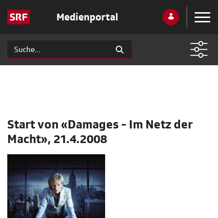
Medienportal
Start von «Damages - Im Netz der
Macht», 21.4.2008