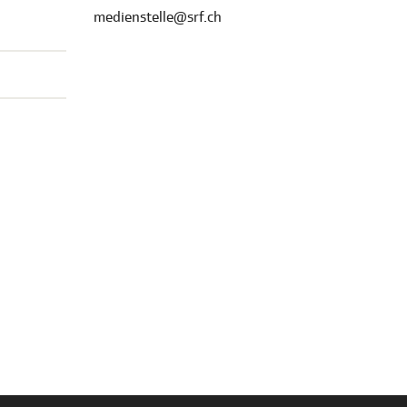
medienstelle@srf.ch