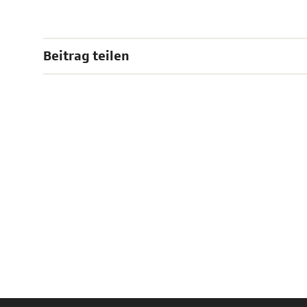
Beitrag teilen