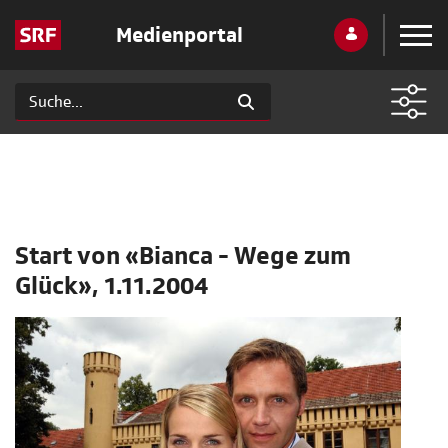
Medienportal
Start von «Bianca - Wege zum
Glück», 1.11.2004