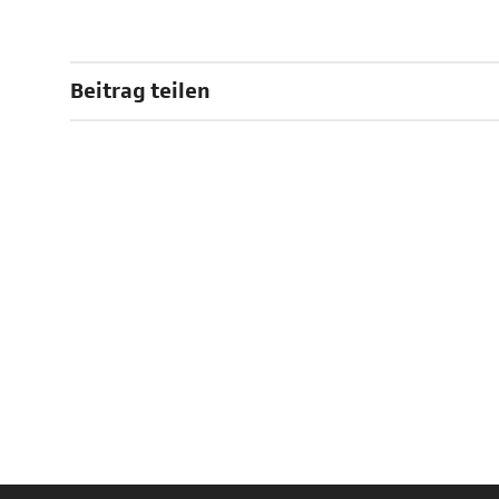
Beitrag teilen