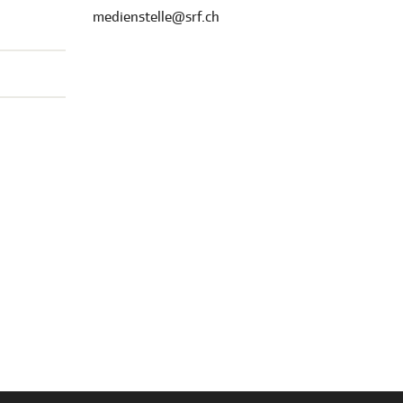
medienstelle@srf.ch