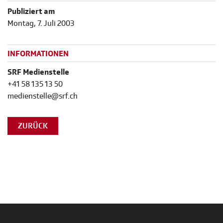
Publiziert am
Montag, 7. Juli 2003
INFORMATIONEN
SRF Medienstelle
+41 58 135 13 50
medienstelle@srf.ch
ZURÜCK