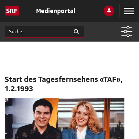
Medienportal
Start des Tagesfernsehens «TAF»,
1.2.1993