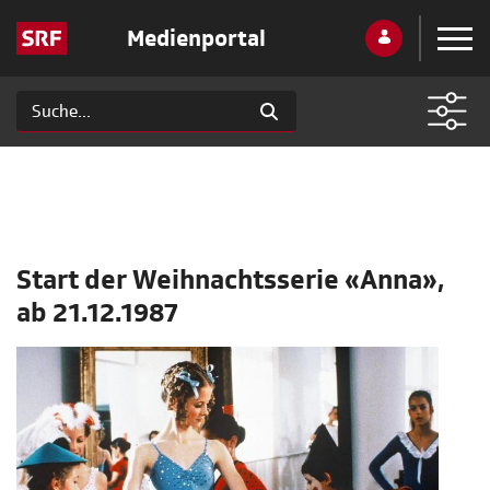
Medienportal
Start der Weihnachtsserie «Anna»,
ab 21.12.1987