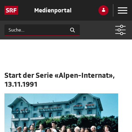
Medienportal
Start der Serie «Alpen-Internat»,
13.11.1991