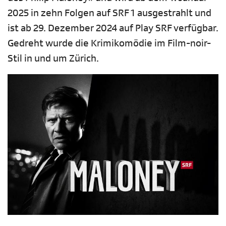
2025 in zehn Folgen auf SRF 1 ausgestrahlt und
ist ab 29. Dezember 2024 auf Play SRF verfügbar.
Gedreht wurde die Krimikomödie im Film-noir-
Stil in und um Zürich.