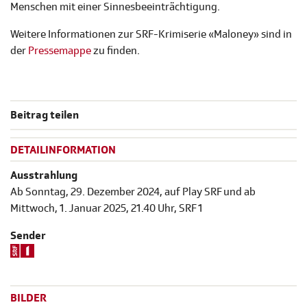
Menschen mit einer Sinnesbeeinträchtigung.
Weitere Informationen zur SRF-Krimiserie «Maloney» sind in
der
Pressemappe
zu finden.
Beitrag teilen
DETAILINFORMATION
Ausstrahlung
Ab Sonntag, 29. Dezember 2024, auf Play SRF und ab
Mittwoch, 1. Januar 2025, 21.40 Uhr, SRF 1
Sender
BILDER