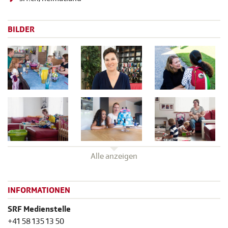
BILDER
Alle anzeigen
INFORMATIONEN
SRF Medienstelle
+41 58 135 13 50