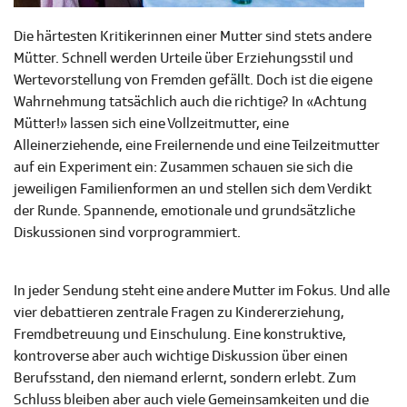
Die härtesten Kritikerinnen einer Mutter sind stets andere
Mütter. Schnell werden Urteile über Erziehungsstil und
Wertevorstellung von Fremden gefällt. Doch ist die eigene
Wahrnehmung tatsächlich auch die richtige? In «Achtung
Mütter!» lassen sich eine Vollzeitmutter, eine
Alleinerziehende, eine Freilernende und eine Teilzeitmutter
auf ein Experiment ein: Zusammen schauen sie sich die
jeweiligen Familienformen an und stellen sich dem Verdikt
der Runde. Spannende, emotionale und grundsätzliche
Diskussionen sind vorprogrammiert.
In jeder Sendung steht eine andere Mutter im Fokus. Und alle
vier debattieren zentrale Fragen zu Kindererziehung,
Fremdbetreuung und Einschulung. Eine konstruktive,
kontroverse aber auch wichtige Diskussion über einen
Berufsstand, den niemand erlernt, sondern erlebt. Zum
Schluss bleiben aber auch viele Gemeinsamkeiten und die