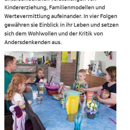
Kindererziehung, Familienmodellen und
Wertevermittlung aufeinander. In vier Folgen
gewähren sie Einblick in ihr Leben und setzen
sich dem Wohlwollen und der Kritik von
Andersdenkenden aus.