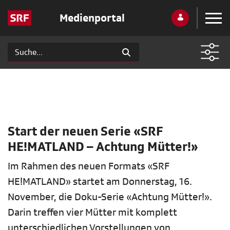
Medienportal
Start der neuen Serie «SRF
HE!MATLAND – Achtung Mütter!»
Im Rahmen des neuen Formats «SRF
HE!MATLAND» startet am Donnerstag, 16.
November, die Doku-Serie «Achtung Mütter!».
Darin treffen vier Mütter mit komplett
unterschiedlichen Vorstellungen von