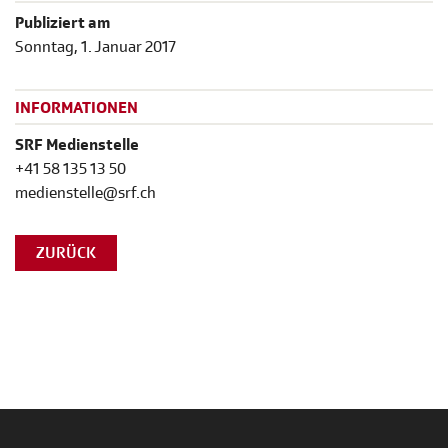
Publiziert am
Sonntag, 1. Januar 2017
INFORMATIONEN
SRF Medienstelle
+41 58 135 13 50
medienstelle@srf.ch
ZURÜCK