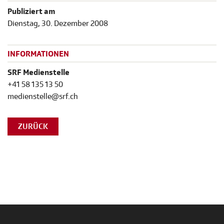
Publiziert am
Dienstag, 30. Dezember 2008
INFORMATIONEN
SRF Medienstelle
+41 58 135 13 50
medienstelle@srf.ch
ZURÜCK