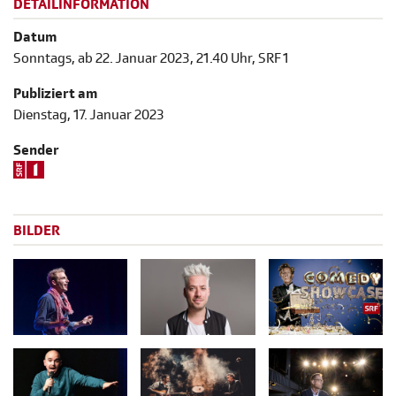
DETAILINFORMATION
Datum
Sonntags, ab 22. Januar 2023, 21.40 Uhr, SRF 1
Publiziert am
Dienstag, 17. Januar 2023
Sender
BILDER