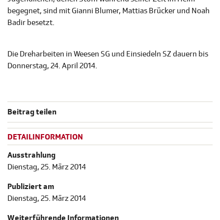
begegnet, sind mit Gianni Blumer, Mattias Brücker und Noah
Badir besetzt.
Die Dreharbeiten in Weesen SG und Einsiedeln SZ dauern bis
Donnerstag, 24. April 2014.
Beitrag teilen
DETAILINFORMATION
Ausstrahlung
Dienstag, 25. März 2014
Publiziert am
Dienstag, 25. März 2014
Weiterführende Informationen