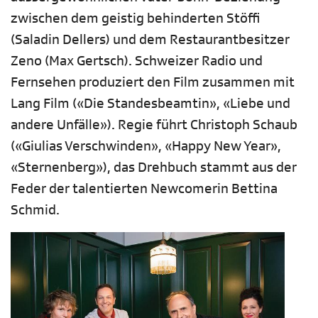
zwischen dem geistig behinderten Stöffi
(Saladin Dellers) und dem Restaurantbesitzer
Zeno (Max Gertsch). Schweizer Radio und
Fernsehen produziert den Film zusammen mit
Lang Film («Die Standesbeamtin», «Liebe und
andere Unfälle»). Regie führt Christoph Schaub
(«Giulias Verschwinden», «Happy New Year»,
«Sternenberg»), das Drehbuch stammt aus der
Feder der talentierten Newcomerin Bettina
Schmid.