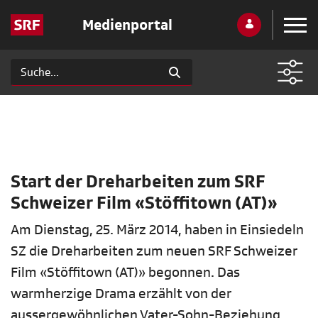
Medienportal
Start der Dreharbeiten zum SRF
Schweizer Film «Stöffitown (AT)»
Am Dienstag, 25. März 2014, haben in Einsiedeln
SZ die Dreharbeiten zum neuen SRF Schweizer
Film «Stöffitown (AT)» begonnen. Das
warmherzige Drama erzählt von der
aussergewöhnlichen Vater-Sohn-Beziehung