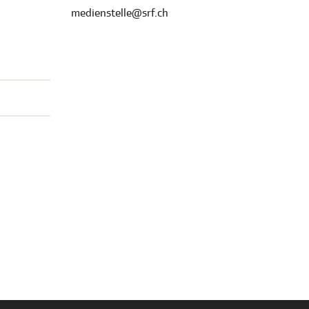
medienstelle@srf.ch