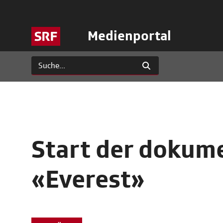
Medienportal
Start der dokume
«Everest»