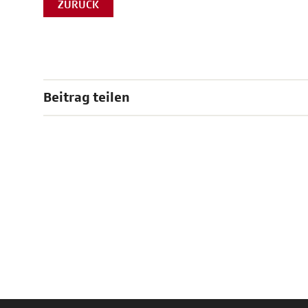
ZURÜCK
Beitrag teilen