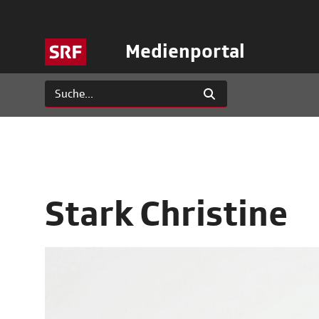
Medienportal
Stark Christine