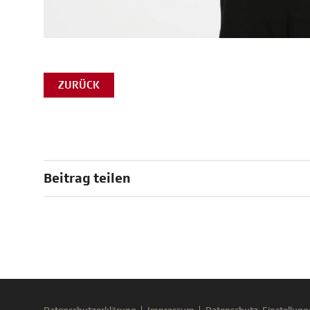
ZURÜCK
Beitrag teilen