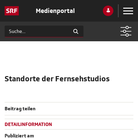
Medienportal
Standorte der Fernsehstudios
Beitrag teilen
DETAILINFORMATION
Publiziert am