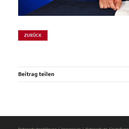
ZURÜCK
Beitrag teilen