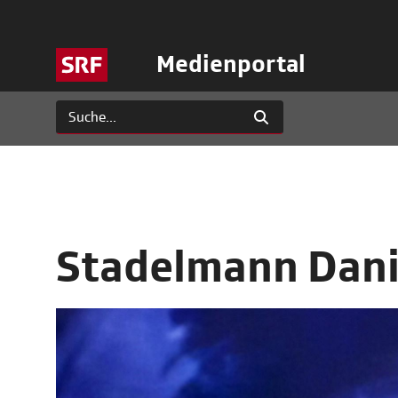
Medienportal
Stadelmann Dani