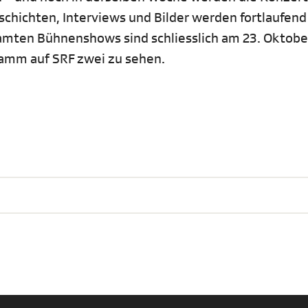
schichten, Interviews und Bilder werden fortlaufend
samten Bühnenshows sind schliesslich am 23. Oktobe
amm auf SRF zwei zu sehen.