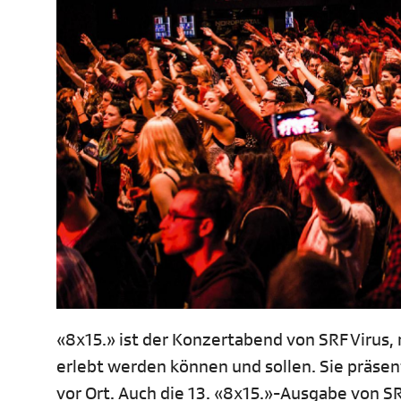
«8x15.» ist der Konzertabend von SRF Virus,
erlebt werden können und sollen. Sie präsen
vor Ort. Auch die 13. «8x15.»-Ausgabe von SRF