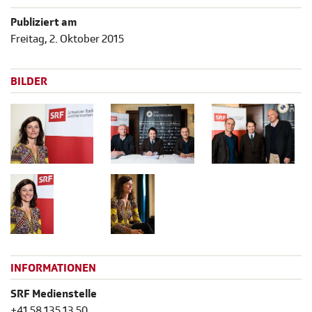
Publiziert am
Freitag, 2. Oktober 2015
BILDER
INFORMATIONEN
SRF Medienstelle
+41 58 135 13 50