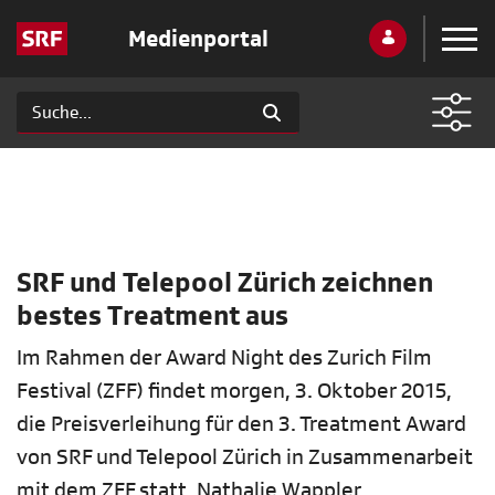
Medienportal
SRF und Telepool Zürich zeichnen
bestes Treatment aus
Im Rahmen der Award Night des Zurich Film
Festival (ZFF) findet morgen, 3. Oktober 2015,
die Preisverleihung für den 3. Treatment Award
von SRF und Telepool Zürich in Zusammenarbeit
mit dem ZFF statt. Nathalie Wappler,