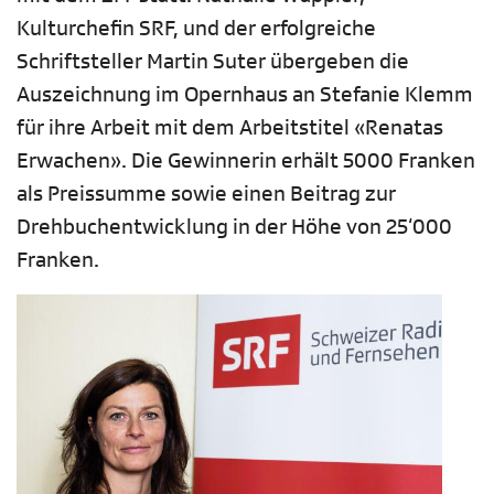
Kulturchefin SRF, und der erfolgreiche
Schriftsteller Martin Suter übergeben die
Auszeichnung im Opernhaus an Stefanie Klemm
für ihre Arbeit mit dem Arbeitstitel «Renatas
Erwachen». Die Gewinnerin erhält 5000 Franken
als Preissumme sowie einen Beitrag zur
Drehbuchentwicklung in der Höhe von 25‘000
Franken.