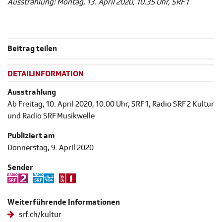
Ausstrahlung: Montag, 13. April 2020, 10.35 Uhr, SRF 1
Beitrag teilen
DETAILINFORMATION
Ausstrahlung
Ab Freitag, 10. April 2020, 10.00 Uhr, SRF 1, Radio SRF 2 Kultur
und Radio SRF Musikwelle
Publiziert am
Donnerstag, 9. April 2020
Sender
Weiterführende Informationen
srf.ch/kultur