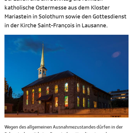
katholische Ostermesse aus dem Kloster
Mariastein in Solothurn sowie den Gottesdienst
in der Kirche Saint-François in Lausanne.
Wegen des allgemeinen Ausnahmezustandes dürfen in der