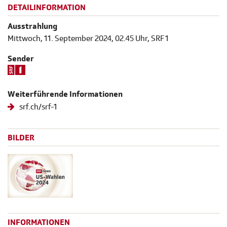
DETAILINFORMATION
Ausstrahlung
Mittwoch, 11. September 2024, 02.45 Uhr, SRF 1
Sender
Weiterführende Informationen
srf.ch/srf-1
BILDER
INFORMATIONEN