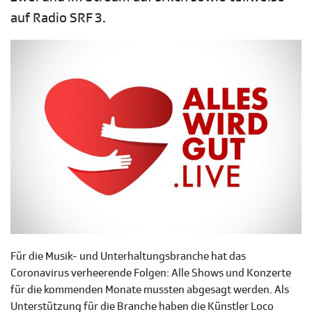
auf Radio SRF 3.
Für die Musik- und Unterhaltungsbranche hat das
Coronavirus verheerende Folgen: Alle Shows und Konzerte
für die kommenden Monate mussten abgesagt werden. Als
Unterstützung für die Branche haben die Künstler Loco