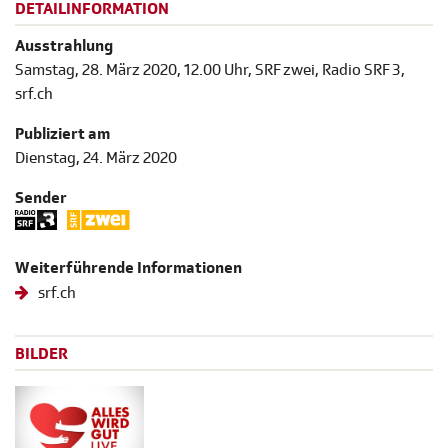
DETAILINFORMATION
Ausstrahlung
Samstag, 28. März 2020, 12.00 Uhr, SRF zwei, Radio SRF 3,
srf.ch
Publiziert am
Dienstag, 24. März 2020
Sender
Weiterführende Informationen
srf.ch
BILDER