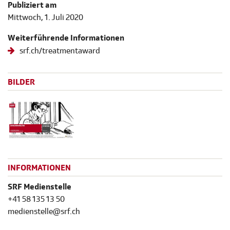
Publiziert am
Mittwoch, 1. Juli 2020
Weiterführende Informationen
srf.ch/treatmentaward
BILDER
INFORMATIONEN
SRF Medienstelle
+41 58 135 13 50
medienstelle@srf.ch