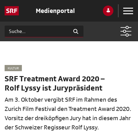
Medienportal
KULTUR
SRF Treatment Award 2020 –
Rolf Lyssy ist Jurypräsident
Am 3. Oktober vergibt SRF im Rahmen des
Zurich Film Festival den Treatment Award 2020.
Vorsitz der dreiköpfigen Jury hat in diesem Jahr
der Schweizer Regisseur Rolf Lyssy.