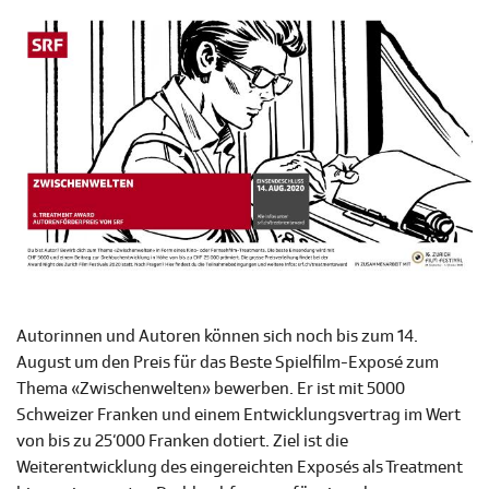
Autorinnen und Autoren können sich noch bis zum 14.
August um den Preis für das Beste Spielfilm-Exposé zum
Thema «Zwischenwelten» bewerben. Er ist mit 5000
Schweizer Franken und einem Entwicklungsvertrag im Wert
von bis zu 25‘000 Franken dotiert. Ziel ist die
Weiterentwicklung des eingereichten Exposés als Treatment