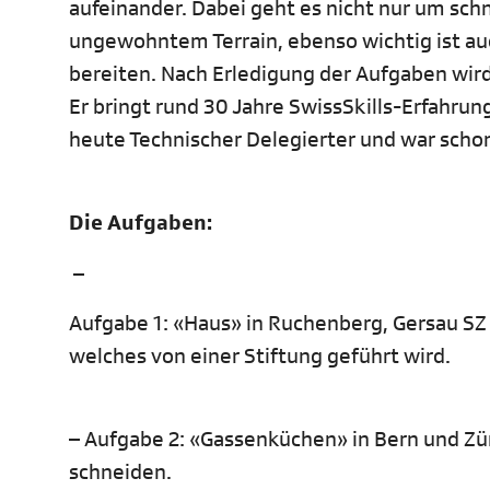
aufeinander. Dabei geht es nicht nur um sch
ungewohntem Terrain, ebenso wichtig ist au
bereiten. Nach Erledigung der Aufgaben wird 
Er bringt rund 30 Jahre SwissSkills-Erfahrun
heute Technischer Delegierter und war schon 
Die Aufgaben:
–
Aufgabe 1: «Haus» in Ruchenberg, Gersau SZ
welches von einer Stiftung geführt wird.
– Aufgabe 2: «Gassenküchen» in Bern und Zü
schneiden.