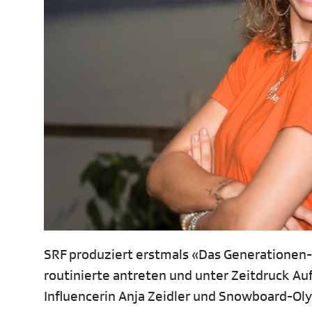
SRF produziert erstmals «Das Generationen-
routinierte antreten und unter Zeitdruck Au
Influencerin Anja Zeidler und Snowboard-Ol