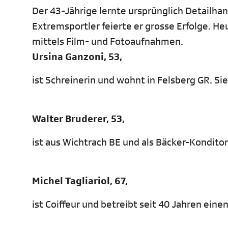
Der 43-Jährige lernte ursprünglich Detailha
Extremsportler feierte er grosse Erfolge. H
mittels Film- und Fotoaufnahmen.
Ursina Ganzoni, 53,
ist Schreinerin und wohnt in Felsberg GR. Sie
Walter Bruderer, 53,
ist aus Wichtrach BE und als Bäcker-Konditor 
Michel Tagliariol, 67,
ist Coiffeur und betreibt seit 40 Jahren einen