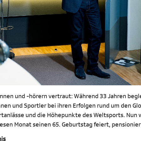
nnen und -hörern vertraut: Während 33 Jahren begl
nen und Sportler bei ihren Erfolgen rund um den Gl
ortanlässe und die Höhepunkte des Weltsports. Nun 
esen Monat seinen 65. Geburtstag feiert, pensionier
nis