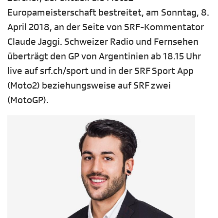
Europameisterschaft bestreitet, am Sonntag, 8.
April 2018, an der Seite von SRF-Kommentator
Claude Jaggi. Schweizer Radio und Fernsehen
überträgt den GP von Argentinien ab 18.15 Uhr
live auf srf.ch/sport und in der SRF Sport App
(Moto2) beziehungsweise auf SRF zwei
(MotoGP).