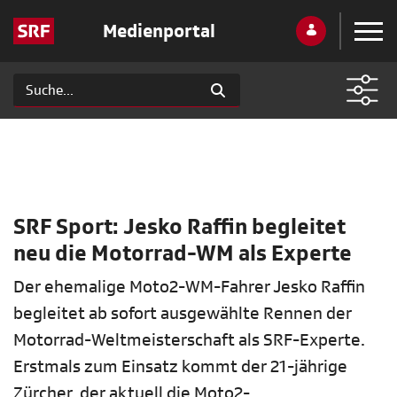
Medienportal
SRF Sport: Jesko Raffin begleitet
neu die Motorrad-WM als Experte
Der ehemalige Moto2-WM-Fahrer Jesko Raffin
begleitet ab sofort ausgewählte Rennen der
Motorrad-Weltmeisterschaft als SRF-Experte.
Erstmals zum Einsatz kommt der 21-jährige
Zürcher, der aktuell die Moto2-