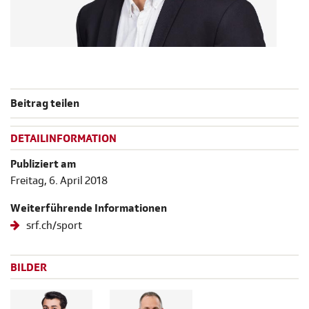
Beitrag teilen
DETAILINFORMATION
Publiziert am
Freitag, 6. April 2018
Weiterführende Informationen
srf.ch/sport
BILDER