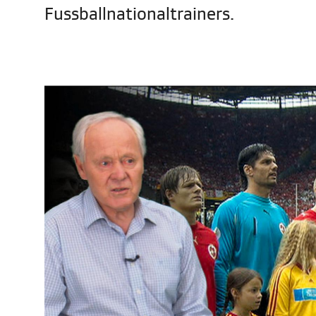
Fussballnationaltrainers.