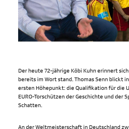
Der heute 72-jährige Köbi Kuhn erinnert sich
bereits im Wort stand. Thomas Senn blickt i
ersten Höhepunkt: die Qualifikation für di
EURO-Torschützen der Geschichte und der Spu
Schatten.
An der Weltmeisterschaft in Deutschland zwe