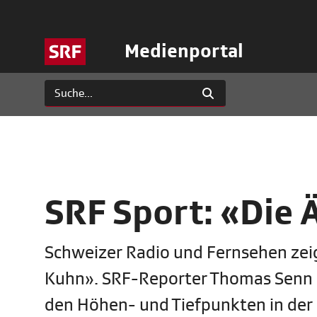
Medienportal
SRF Sport: «Die 
Schweizer Radio und Fernsehen zei
Kuhn». SRF-Reporter Thomas Senn ha
den Höhen- und Tiefpunkten in der 