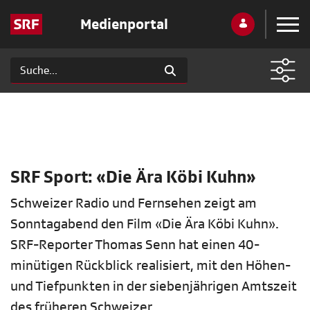
Medienportal
SRF Sport: «Die Ära Köbi Kuhn»
Schweizer Radio und Fernsehen zeigt am
Sonntagabend den Film «Die Ära Köbi Kuhn».
SRF-Reporter Thomas Senn hat einen 40-
minütigen Rückblick realisiert, mit den Höhen-
und Tiefpunkten in der siebenjährigen Amtszeit
des früheren Schweizer