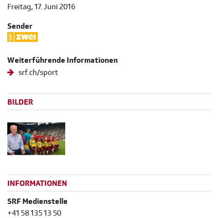
Freitag, 17. Juni 2016
Sender
Weiterführende Informationen
srf.ch/sport
BILDER
INFORMATIONEN
SRF Medienstelle
+41 58 135 13 50