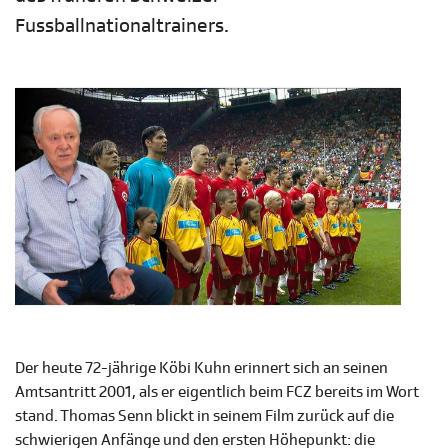
Fussballnationaltrainers.
Der heute 72-jährige Köbi Kuhn erinnert sich an seinen
Amtsantritt 2001, als er eigentlich beim FCZ bereits im Wort
stand. Thomas Senn blickt in seinem Film zurück auf die
schwierigen Anfänge und den ersten Höhepunkt: die