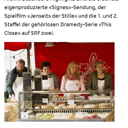
eigenproduzierte «Signes»-Sendung, der
Spielfilm «Jenseits der Stille» und die 1. und 2.
Staffel der gehörlosen Dramedy-Serie «This
Close» auf SRF zwei.