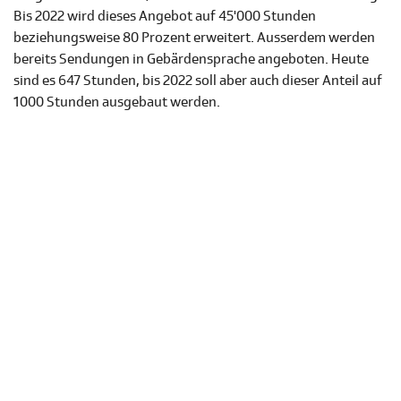
Bis 2022 wird dieses Angebot auf 45'000 Stunden
beziehungsweise 80 Prozent erweitert. Ausserdem werden
bereits Sendungen in Gebärdensprache angeboten. Heute
sind es 647 Stunden, bis 2022 soll aber auch dieser Anteil auf
1000 Stunden ausgebaut werden.