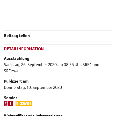
Beitrag teilen
DETAILINFORMATION
Ausstrahlung
Samstag, 26. September 2020, ab 08.35 Uhr, SRF 1 und
SRF zwei
Publiziert am
Donnerstag, 10. September 2020
Sender
Weiterführende Informationen