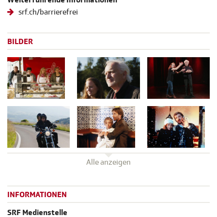
srf.ch/barrierefrei
BILDER
Alle anzeigen
INFORMATIONEN
SRF Medienstelle