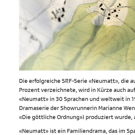
Die erfolgreiche SRF-Serie «Neumatt», die au
Prozent verzeichnete, wird in Kürze auch auf
«Neumatt» in 30 Sprachen und weltweit in 1
Dramaserie der Showrunnerin Marianne Wendt,
«Die göttliche Ordnung») produziert wurde,
«Neumatt» ist ein Familiendrama, das im Spa