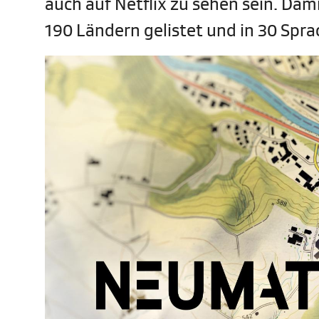
auch auf Netflix zu sehen sein. Dami
190 Ländern gelistet und in 30 Spra