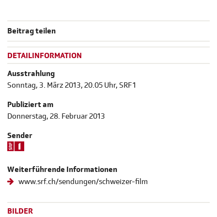
Beitrag teilen
DETAILINFORMATION
Ausstrahlung
Sonntag, 3. März 2013, 20.05 Uhr, SRF 1
Publiziert am
Donnerstag, 28. Februar 2013
Sender
Weiterführende Informationen
www.srf.ch/sendungen/schweizer-film
BILDER