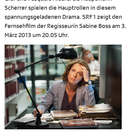
Scherrer spielen die Hauptrollen in diesem
spannungsgeladenen Drama. SRF 1 zeigt den
Fernsehfilm der Regisseurin Sabine Boss am 3.
März 2013 um 20.05 Uhr.