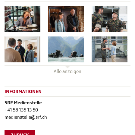
Alle anzeigen
INFORMATIONEN
SRF Medienstelle
+41 58 135 13 50
medienstelle@srf.ch