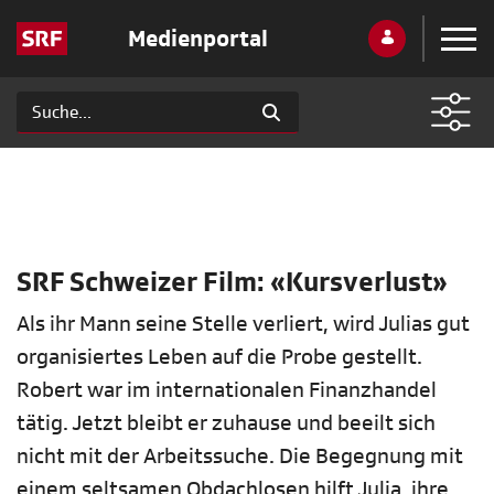
Medienportal
SRF Schweizer Film: «Kursverlust»
Als ihr Mann seine Stelle verliert, wird Julias gut
organisiertes Leben auf die Probe gestellt.
Robert war im internationalen Finanzhandel
tätig. Jetzt bleibt er zuhause und beeilt sich
nicht mit der Arbeitssuche. Die Begegnung mit
einem seltsamen Obdachlosen hilft Julia, ihre