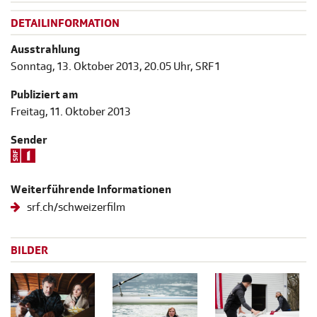
DETAILINFORMATION
Ausstrahlung
Sonntag, 13. Oktober 2013, 20.05 Uhr, SRF 1
Publiziert am
Freitag, 11. Oktober 2013
Sender
Weiterführende Informationen
srf.ch/schweizerfilm
BILDER