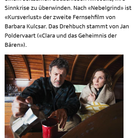
Sinnkrise zu überwinden. Nach «Nebelgrind» ist
«Kursverlust» der zweite Fernsehfilm von
Barbara Kulcsar. Das Drehbuch stammt von Jan
Poldervaart («Clara und das Geheimnis der
Bären»).